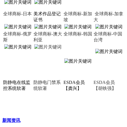
全球商标-日本
美术作品登记
全球商标-新加
全球商标-加拿
证书
坡
大
全球商标-俄罗
全球商标-澳大
全球商标-韩国
全球商标-中国
斯
利亚
台湾
防静电在线监
防静电门禁系
ESDA会员
ESDA会员
控系统软著
统软著
【龚兴】
【胡铁强】
新闻资讯