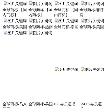
全球商标 【国
全球商标 【国
全球商标 【国
全球商标-菲律
内商标】
内商标】
内商标】
宾
全球商标-美国
全球商标-越南
全球商标-泰国
全球商标-美国
全球商标-马来
全球商标-美国
IPC会员证书
SMTA会员证