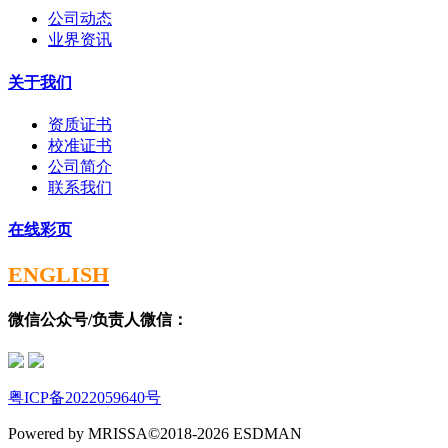
公司动态
业界资讯
关于我们
资质证书
校准证书
公司简介
联系我们
在线彩页
ENGLISH
微信公众号/负责人微信：
粤ICP备2022059640号
Powered by MRISSA©2018-2026 ESDMAN