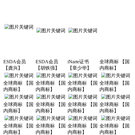
ESDA会员
ESDA会员
iNarte证书
全球商标 【国
【龚兴】
【胡铁强】
【章少华】
内商标】
全球商标 【国
全球商标 【国
全球商标 【国
全球商标 【国
内商标】
内商标】
内商标】
内商标】
全球商标 【国
全球商标 【国
全球商标 【国
全球商标 【国
内商标】
内商标】
内商标】
内商标】
全球商标 【国
全球商标 【国
全球商标 【国
全球商标 【国
内商标】
内商标】
内商标】
内商标】