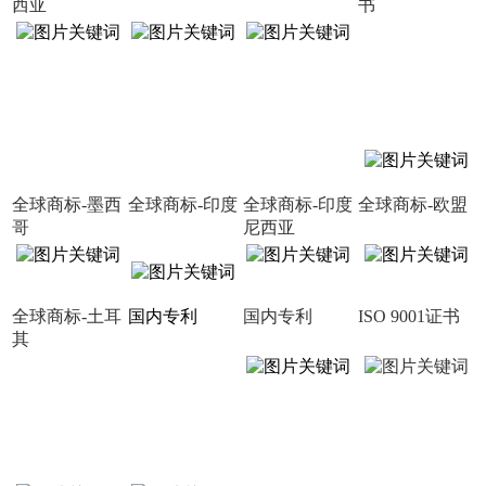
西亚
书
全球商标-墨西
全球商标-印度
全球商标-印度
全球商标-欧盟
哥
尼西亚
全球商标-土耳
国内专利
国内专利
ISO 9001证书
其