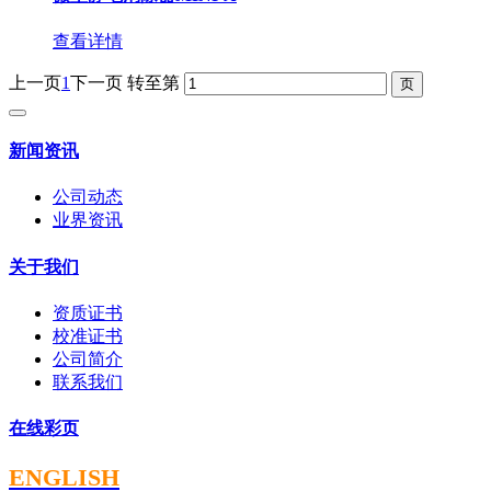
查看详情
上一页
1
下一页
转至第
新闻资讯
公司动态
业界资讯
关于我们
资质证书
校准证书
公司简介
联系我们
在线彩页
ENGLISH