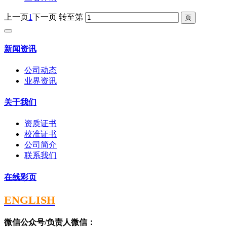
上一页
1
下一页
转至第
新闻资讯
公司动态
业界资讯
关于我们
资质证书
校准证书
公司简介
联系我们
在线彩页
ENGLISH
微信公众号/负责人微信：