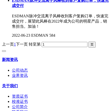
ESDMAN脉冲交流离子风棒收到客户复购订单，快速完
成交付
ESDMAN脉冲交流离子风棒收到客户复购订单，快速完
成交付，展望此风棒在2022年成为公司的明星产品，销
售担当。加油！
2022-06-23
ESDMAN
584
上一页
1
下一页
转至第
新闻资讯
公司动态
业界资讯
关于我们
资质证书
校准证书
公司简介