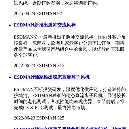
试系统。近期订购案例，欢迎咨询和订购。
2025-04-29
ESDMAN
92
ESDMAN新推出脉冲交流风棒
ESDMAN公司最新推出了脉冲交流风棒，国内外客户反
馈良好，东南亚，欧洲几家老客户分别下试订单。期待
此款产品成为我司产品组合中的爆款，以优异的表现服
务全球客户。
2022-06-23
ESDMAN
315
ESDMAN独家推出稳态直流离子风机
ESDMAN不断投资研发，深度优化供应链，打造独特的
护城河。ESDMAN独家的稳态直流离子风机，经过较长
时间的老化测试，各项性能均表现优异。春节前后，将
完成CE & FCC测试，最终推向市场。
2022-06-23
ESDMAN
325