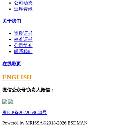
公司动态
业界资讯
关于我们
资质证书
校准证书
公司简介
联系我们
在线彩页
ENGLISH
微信公众号/负责人微信：
粤ICP备2022059640号
Powered by MRISSA©2018-2026 ESDMAN