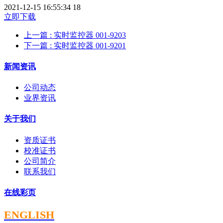
2021-12-15 16:55:34
18
立即下载
上一篇
: 实时监控器 001-9203
下一篇
: 实时监控器 001-9201
新闻资讯
公司动态
业界资讯
关于我们
资质证书
校准证书
公司简介
联系我们
在线彩页
ENGLISH