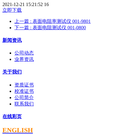
2021-12-21 15:21:52
16
立即下载
上一篇
: 表面电阻率测试仪 001-9801
下一篇
: 表面电阻测试仪 001-0800
新闻资讯
公司动态
业界资讯
关于我们
资质证书
校准证书
公司简介
联系我们
在线彩页
ENGLISH