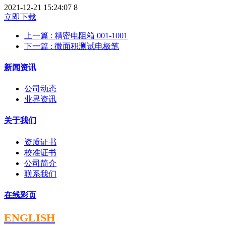
2021-12-21 15:24:07
8
立即下载
上一篇
: 精密电阻箱 001-1001
下一篇
: 微面积测试电极笔
新闻资讯
公司动态
业界资讯
关于我们
资质证书
校准证书
公司简介
联系我们
在线彩页
ENGLISH