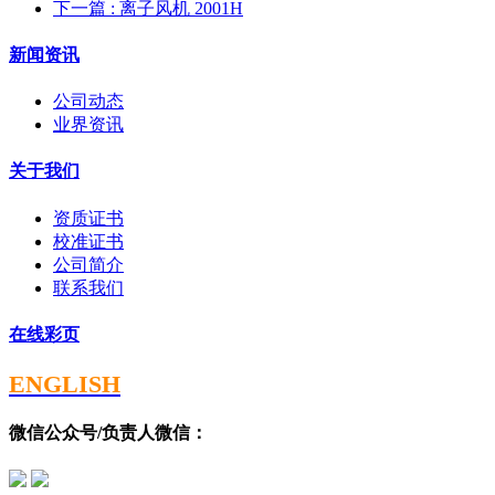
下一篇
: 离子风机 2001H
新闻资讯
公司动态
业界资讯
关于我们
资质证书
校准证书
公司简介
联系我们
在线彩页
ENGLISH
微信公众号/负责人微信：