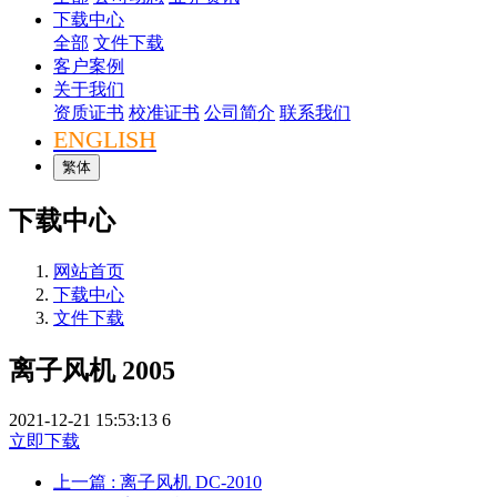
下载中心
全部
文件下载
客户案例
关于我们
资质证书
校准证书
公司简介
联系我们
ENGLISH
繁体
下载中心
网站首页
下载中心
文件下载
离子风机 2005
2021-12-21 15:53:13
6
立即下载
上一篇
: 离子风机 DC-2010