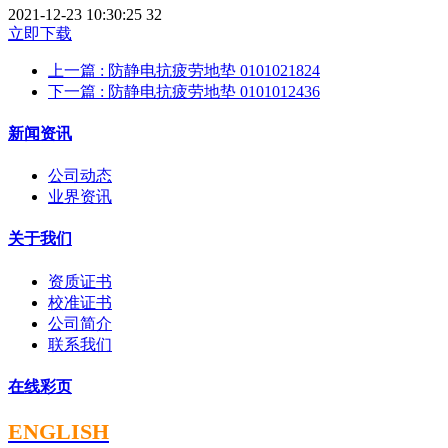
2021-12-23 10:30:25
32
立即下载
上一篇
: 防静电抗疲劳地垫 0101021824
下一篇
: 防静电抗疲劳地垫 0101012436
新闻资讯
公司动态
业界资讯
关于我们
资质证书
校准证书
公司简介
联系我们
在线彩页
ENGLISH