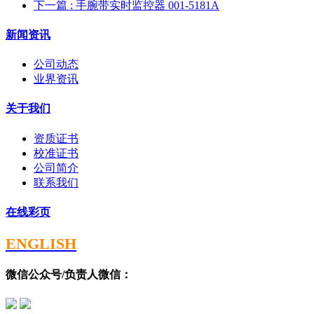
下一篇
: 手腕带实时监控器 001-5181A
新闻资讯
公司动态
业界资讯
关于我们
资质证书
校准证书
公司简介
联系我们
在线彩页
ENGLISH
微信公众号/负责人微信：