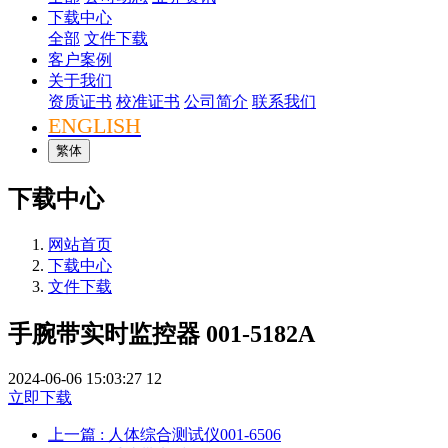
下载中心
全部
文件下载
客户案例
关于我们
资质证书
校准证书
公司简介
联系我们
ENGLISH
繁体
下载中心
网站首页
下载中心
文件下载
手腕带实时监控器 001-5182A
2024-06-06 15:03:27
12
立即下载
上一篇
: 人体综合测试仪001-6506