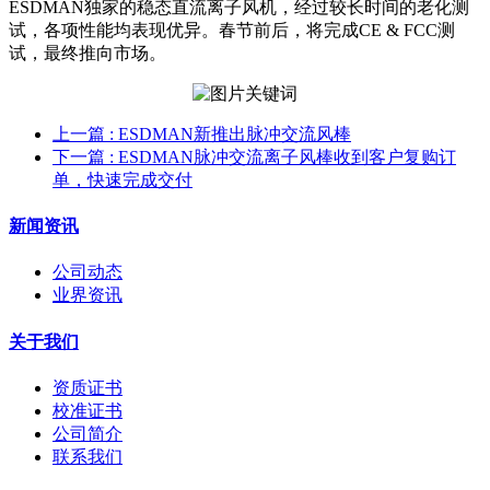
ESDMAN独家的稳态直流离子风机，经过较长时间的老化测
试，各项性能均表现优异。春节前后，将完成CE & FCC测
试，最终推向市场。
上一篇
: ESDMAN新推出脉冲交流风棒
下一篇
: ESDMAN脉冲交流离子风棒收到客户复购订
单，快速完成交付
新闻资讯
公司动态
业界资讯
关于我们
资质证书
校准证书
公司简介
联系我们