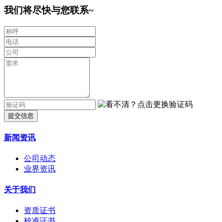
我们将尽快与您联系~
提交信息
新闻资讯
公司动态
业界资讯
关于我们
资质证书
校准证书