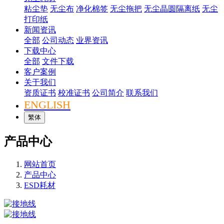
粘尘垫
无尘布
净化棉签
无尘拖把
无尘晶圆隔离纸
无尘
打印纸
新闻资讯
全部
公司动态
业界资讯
下载中心
全部
文件下载
客户案例
关于我们
资质证书
校准证书
公司简介
联系我们
ENGLISH
繁体
产品中心
网站首页
产品中心
ESD耗材