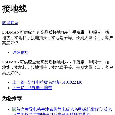
接地线
取得联系
ESDMAN可供应全套高品质接地耗材 - 手腕带，脚跟带，接
地线，接地扣，接地插头，接地端子等。长期大量出口，客户
高度好评。
详细信息
ESDMAN可供应全套高品质接地耗材 - 手腕带，脚跟带，接
地线，接地扣，接地插头，接地端子等。长期大量出口，客户
高度好评。
上一篇
: 防静电抗疲劳地垫 0101022436
下一篇
: 防静电手腕带
为您推荐
荧光
黄导电格牛津布防静电反光马甲碳纤维背心