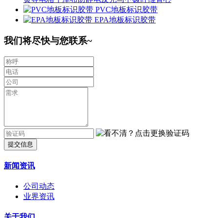
PVC地板标识胶带
EPA地板标识胶带
我们将尽快与您联系~
提交信息
新闻资讯
公司动态
业界资讯
关于我们