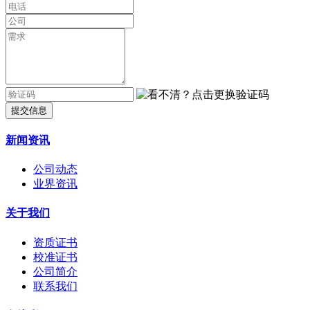
提交信息
新闻资讯
公司动态
业界资讯
关于我们
资质证书
校准证书
公司简介
联系我们