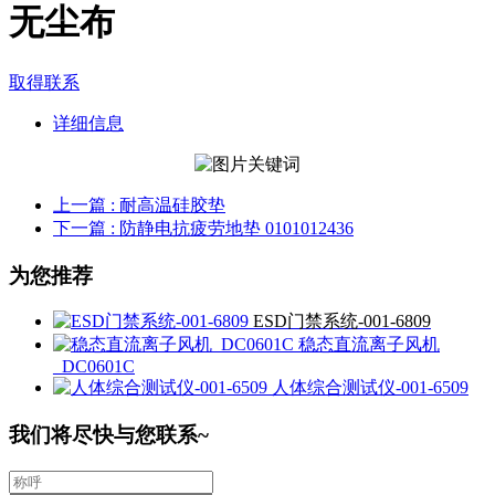
无尘布
取得联系
详细信息
上一篇
: 耐高温硅胶垫
下一篇
: 防静电抗疲劳地垫 0101012436
为您推荐
ESD门禁系统-001-6809
稳态直流离子风机
_DC0601C
人体综合测试仪-001-6509
我们将尽快与您联系~