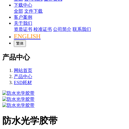
下载中心
全部
文件下载
客户案例
关于我们
资质证书
校准证书
公司简介
联系我们
ENGLISH
繁体
产品中心
网站首页
产品中心
ESD耗材
防水光学胶带