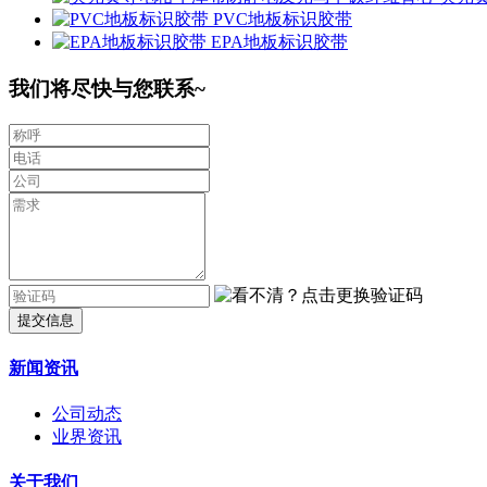
PVC地板标识胶带
EPA地板标识胶带
我们将尽快与您联系~
提交信息
新闻资讯
公司动态
业界资讯
关于我们