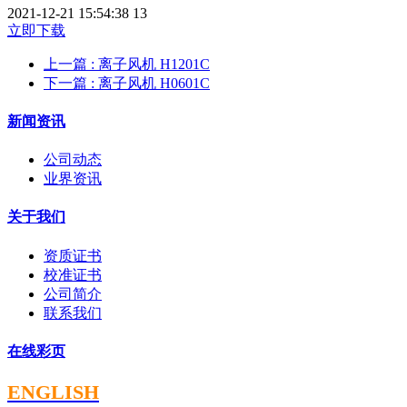
2021-12-21 15:54:38
13
立即下载
上一篇
: 离子风机 H1201C
下一篇
: 离子风机 H0601C
新闻资讯
公司动态
业界资讯
关于我们
资质证书
校准证书
公司简介
联系我们
在线彩页
ENGLISH