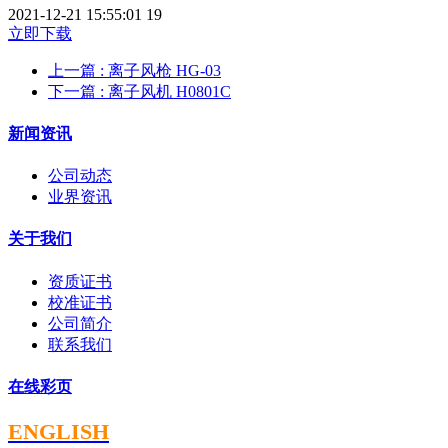
2021-12-21 15:55:01
19
立即下载
上一篇
: 离子风枪 HG-03
下一篇
: 离子风机 H0801C
新闻资讯
公司动态
业界资讯
关于我们
资质证书
校准证书
公司简介
联系我们
在线彩页
ENGLISH