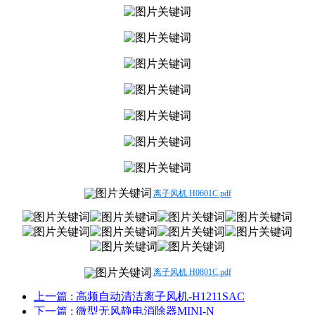
离子风机 H0601C.pdf
离子风机 H0801C.pdf
上一篇
: 高频自动清洁离子风机-H1211SAC
下一篇
: 微型无风静电消除器MINI-N