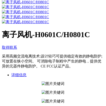
离子风机-H0601C/H0801C
取得联系
采用高频交流电离技术;设计轻巧可提供稳定有效的静电防护;
可放置在狭小空间。 可消除电子制程中产生的静电，提供优
异的元器件静电防护。 CE FCC认证产品。
详细信息