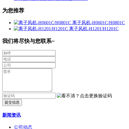
为您推荐
离子风机-H0601C/H0801C
离子风机-H1201/H1201C
我们将尽快与您联系~
提交信息
新闻资讯
公司动态