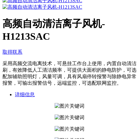
高频自动清洁离子风机-
H1213SAC
取得联系
采用高频交流电离技术，可悬挂工作台上使用，内置自动清洁
刷，有效降低人工清洁频率，可提供大面积的静电防护，可选
配加辅助照明灯，风量可调，具有风扇停转报警与除静电异常
报警，可输出报警信号，远端监控，可选配联网监控。
详细信息