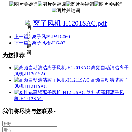
离子风机 H1201SAC.pdf
上一篇
: 离子风棒-PAB-060
下一篇
: 离子风枪-HG-03
为您推荐
高频自动清洁离子
风机-H1201SAC
高频自动清洁离子
风机-H1211SAC
悬挂式高频离子风
机-H1212SAC
我们将尽快与您联系~