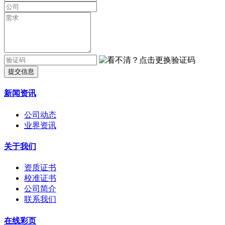
提交信息
新闻资讯
公司动态
业界资讯
关于我们
资质证书
校准证书
公司简介
联系我们
在线彩页