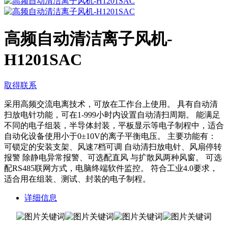
高频自动清洁离子风机-
H1201SAC
取得联系
采用高频交流电离技术，可放在工作台上使用。 具有自动清
扫放电针功能，可在1-999小时内设置自动清扫周期。 能满足
不同的电子组装，半导体封装，平板显示等电子制程中，适合
自动化设备使用小于0±10V的离子平衡电压。 主要功能有：
可锁定的安装支架、风速7档可调 自动清扫放电针、风扇停转
报警 除静电异常报警、可选配直风 与扩散风两种风窗。 可选
配RS485联网方式，电脑终端软件监控。 符合工业4.0要求，
适合用在组装、测试、封装的电子制程。
详细信息