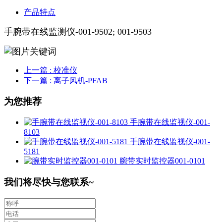
产品特点
手腕带在线监测仪-001-9502; 001-9503
上一篇
: 校准仪
下一篇
: 离子风机-PFAB
为您推荐
手腕带在线监视仪-001-
8103
手腕带在线监视仪-001-
5181
腕带实时监控器001-0101
我们将尽快与您联系~