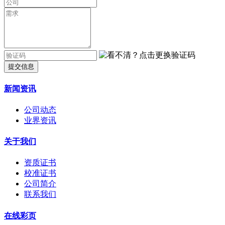
提交信息
新闻资讯
公司动态
业界资讯
关于我们
资质证书
校准证书
公司简介
联系我们
在线彩页