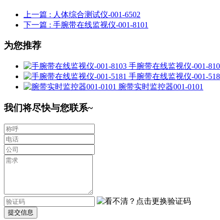
上一篇
: 人体综合测试仪-001-6502
下一篇
: 手腕带在线监视仪-001-8101
为您推荐
手腕带在线监视仪-001-810
手腕带在线监视仪-001-518
腕带实时监控器001-0101
我们将尽快与您联系~
提交信息