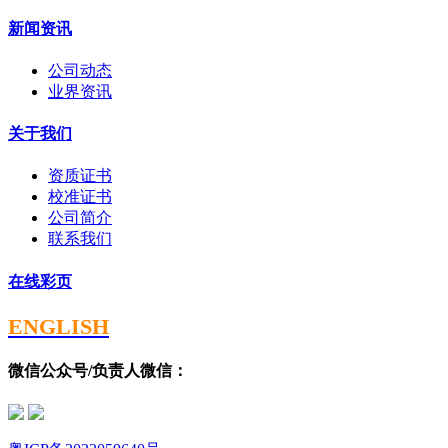
新闻资讯
公司动态
业界资讯
关于我们
资质证书
校准证书
公司简介
联系我们
在线彩页
ENGLISH
微信公众号/负责人微信：