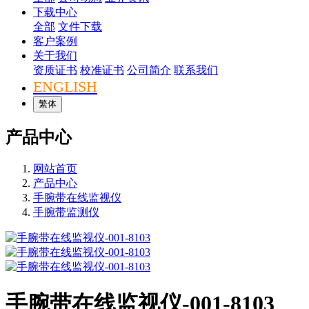
下载中心
全部
文件下载
客户案例
关于我们
资质证书
校准证书
公司简介
联系我们
ENGLISH
繁体
产品中心
网站首页
产品中心
手腕带在线监视仪
手腕带监测仪
手腕带在线监视仪-001-8103