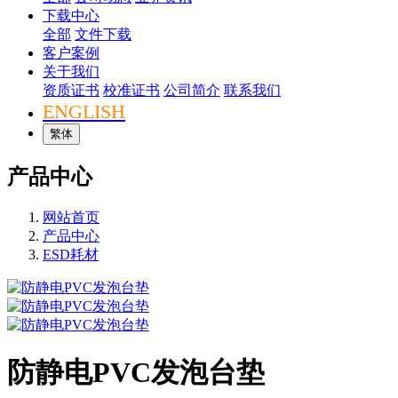
下载中心
全部
文件下载
客户案例
关于我们
资质证书
校准证书
公司简介
联系我们
ENGLISH
繁体
产品中心
网站首页
产品中心
ESD耗材
防静电PVC发泡台垫