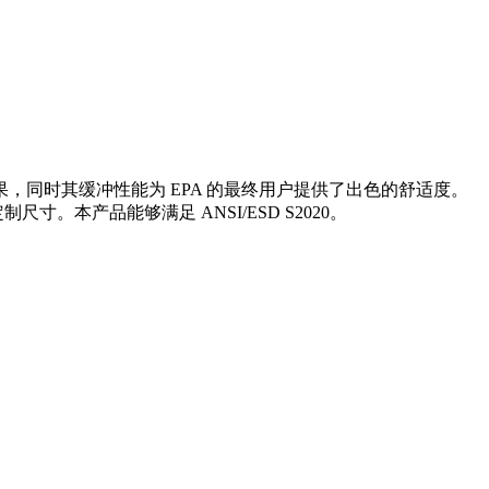
同时其缓冲性能为 EPA 的最终用户提供了出色的舒适度。
。本产品能够满足 ANSI/ESD S2020。