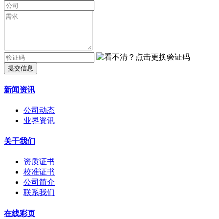
提交信息
新闻资讯
公司动态
业界资讯
关于我们
资质证书
校准证书
公司简介
联系我们
在线彩页