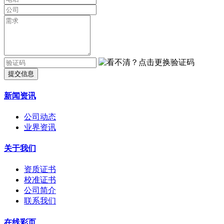
提交信息
新闻资讯
公司动态
业界资讯
关于我们
资质证书
校准证书
公司简介
联系我们
在线彩页