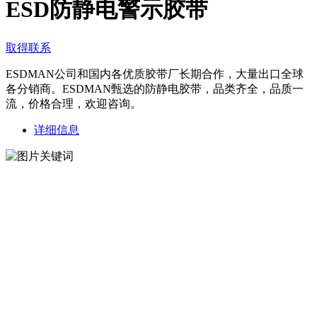
ESD防静电警示胶带
取得联系
ESDMAN公司和国内各优质胶带厂长期合作，大量出口全球
各分销商。ESDMAN甄选的防静电胶带，品类齐全，品质一
流，价格合理，欢迎咨询。
详细信息