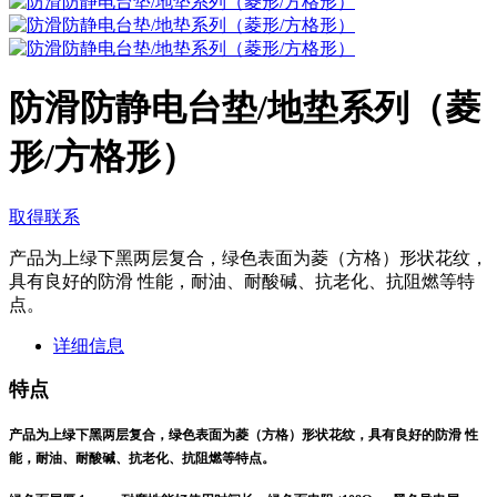
防滑防静电台垫/地垫系列（菱
形/方格形）
取得联系
产品为上绿下黑两层复合，绿色表面为菱（方格）形状花纹，
具有良好的防滑 性能，耐油、耐酸碱、抗老化、抗阻燃等特
点。
详细信息
特点
产品为上绿下黑两层复合，绿色表面为菱（方格）形状花纹，具有良好的防滑 性
能，耐油、耐酸碱、抗老化、抗阻燃等特点。