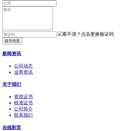
提交信息
新闻资讯
公司动态
业界资讯
关于我们
资质证书
校准证书
公司简介
联系我们
在线彩页