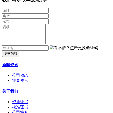
提交信息
新闻资讯
公司动态
业界资讯
关于我们
资质证书
校准证书
公司简介