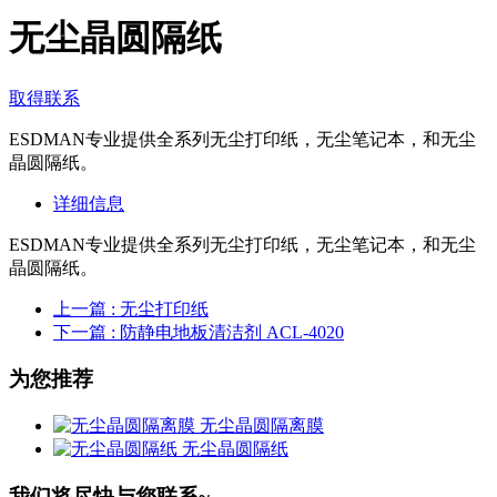
无尘晶圆隔纸
取得联系
ESDMAN专业提供全系列无尘打印纸，无尘笔记本，和无尘
晶圆隔纸。
详细信息
ESDMAN专业提供全系列无尘打印纸，无尘笔记本，和无尘
晶圆隔纸。
上一篇
: 无尘打印纸
下一篇
: 防静电地板清洁剂 ACL-4020
为您推荐
无尘晶圆隔离膜
无尘晶圆隔纸
我们将尽快与您联系~