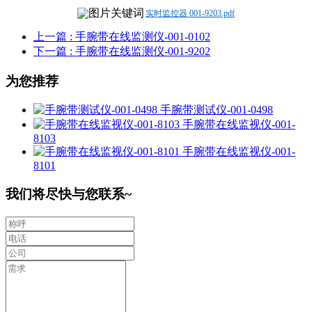
实时监控器 001-9203.pdf
上一篇
: 手腕带在线监测仪-001-0102
下一篇
: 手腕带在线监测仪-001-9202
为您推荐
手腕带测试仪-001-0498
手腕带在线监视仪-001-
8103
手腕带在线监视仪-001-
8101
我们将尽快与您联系~