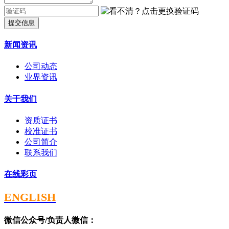
提交信息
新闻资讯
公司动态
业界资讯
关于我们
资质证书
校准证书
公司简介
联系我们
在线彩页
ENGLISH
微信公众号/负责人微信：