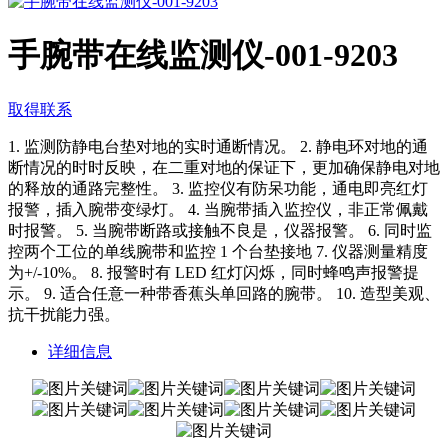
手腕带在线监测仪-001-9203
取得联系
1. 监测防静电台垫对地的实时通断情况。 2. 静电环对地的通
断情况的时时反映，在二重对地的保证下，更加确保静电对地
的释放的通路完整性。 3. 监控仪有防呆功能，通电即亮红灯
报警，插入腕带变绿灯。 4. 当腕带插入监控仪，非正常佩戴
时报警。 5. 当腕带断路或接触不良是，仪器报警。 6. 同时监
控两个工位的单线腕带和监控 1 个台垫接地 7. 仪器测量精度
为+/-10%。 8. 报警时有 LED 红灯闪烁，同时蜂鸣声报警提
示。 9. 适合任意一种带香蕉头单回路的腕带。 10. 造型美观、
抗干扰能力强。
详细信息