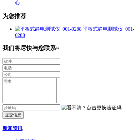
心
为您推荐
平板式静电测试仪_001-
0288
我们将尽快与您联系~
提交信息
新闻资讯