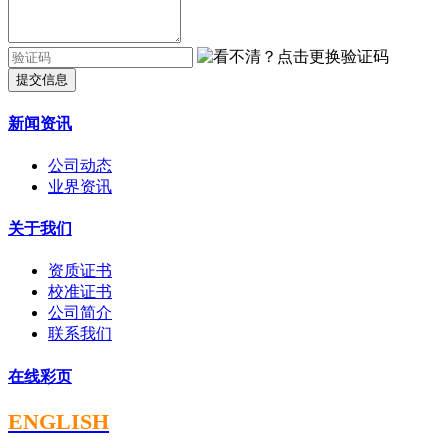
提交信息
新闻资讯
公司动态
业界资讯
关于我们
资质证书
校准证书
公司简介
联系我们
在线彩页
ENGLISH