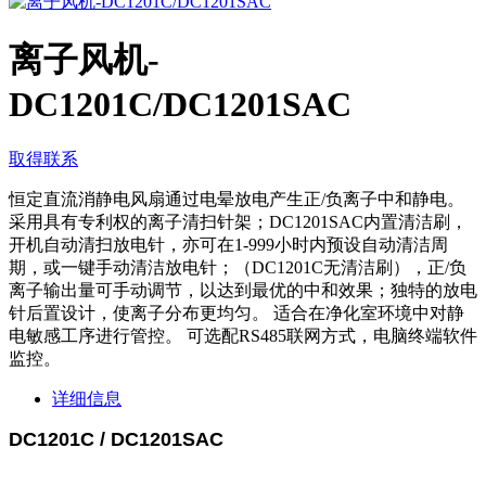
离子风机-
DC1201C/DC1201SAC
取得联系
恒定直流消静电风扇通过电晕放电产生正/负离子中和静电。
采用具有专利权的离子清扫针架；DC1201SAC内置清洁刷，
开机自动清扫放电针，亦可在1-999小时内预设自动清洁周
期，或一键手动清洁放电针；（DC1201C无清洁刷），正/负
离子输出量可手动调节，以达到最优的中和效果；独特的放电
针后置设计，使离子分布更均匀。 适合在净化室环境中对静
电敏感工序进行管控。 可选配RS485联网方式，电脑终端软件
监控。
详细信息
DC1201C / DC1201SAC