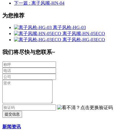
下一篇
: 离子风嘴-HN-04
为您推荐
离子风枪-HG-03
离子风嘴-HN-05ECO
离子风枪-HG-03ECO
我们将尽快与您联系~
提交信息
新闻资讯