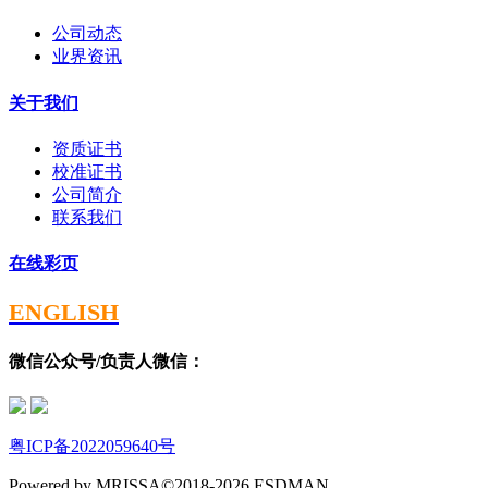
公司动态
业界资讯
关于我们
资质证书
校准证书
公司简介
联系我们
在线彩页
ENGLISH
微信公众号/负责人微信：
粤ICP备2022059640号
Powered by MRISSA©2018-2026 ESDMAN