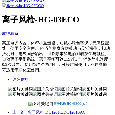
离子风枪-HG-03ECO
取得联系
高压电源内置，体积小重量轻，功耗小绿色环保，无高压配
线，使用安全方便。 轻巧的枪身方便移动与灵活操作，扣动
扳机时，电气同步输出，可吹除带静电的附着灰尘与颗粒。
自动离子平衡系统，离子平衡可达±15V以内, 消除静电速度
0.5秒以内。 使用钨合金放电针，可长时间使用，不易磨损，
可适用于净化室使用。
详细信息
离子风枪 HG-03ECO.pdf
上一篇
: 离子风机-DC1201C/DC1201SAC