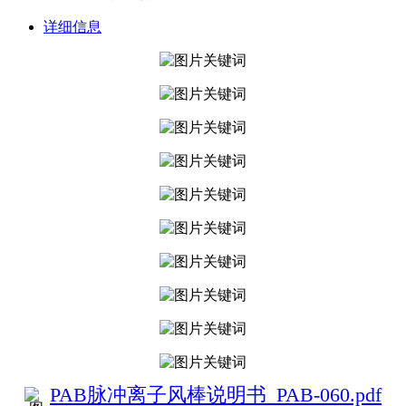
详细信息
PAB脉冲离子风棒说明书_PAB-060.pdf