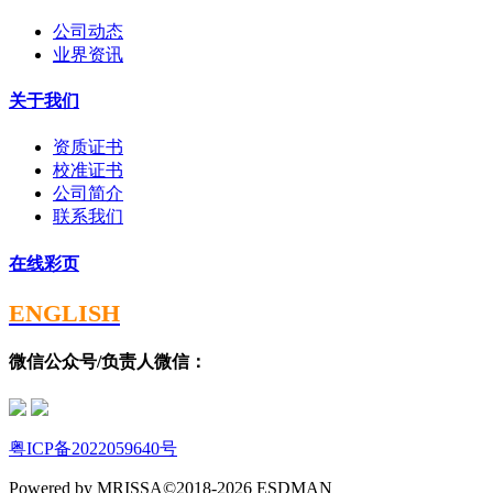
公司动态
业界资讯
关于我们
资质证书
校准证书
公司简介
联系我们
在线彩页
ENGLISH
微信公众号/负责人微信：
粤ICP备2022059640号
Powered by MRISSA©2018-2026 ESDMAN