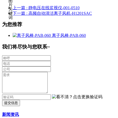
上一篇
: 静电压在线监视仪-001-0510
下一篇
: 高频自动清洁离子风机-H1201SAC
为您推荐
离子风棒-PAB-060
我们将尽快与您联系~
提交信息
新闻资讯