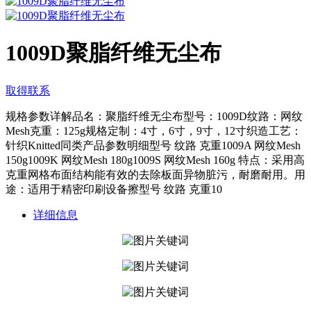
1009D聚脂纤维无尘布
取得联系
规格参数详解品名：聚脂纤维无尘布型号：1009D纹路：网纹
Mesh克重：125g规格定制：4寸，6寸，9寸，12寸织造工艺：
针织Knitted同类产品参数明细型号 纹路 克重1009A 网纹Mesh
150g1009K 网纹Mesh 180g1009S 网纹Mesh 160g 特点：采用高
克重网格布面结构能有效的去除板面异物脏污，耐磨耐用。用
途：适用于精密印刷设备擦型号 纹路 克重10
详细信息