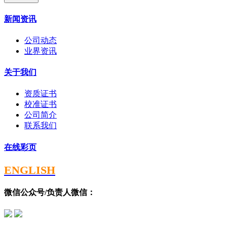
新闻资讯
公司动态
业界资讯
关于我们
资质证书
校准证书
公司简介
联系我们
在线彩页
ENGLISH
微信公众号/负责人微信：