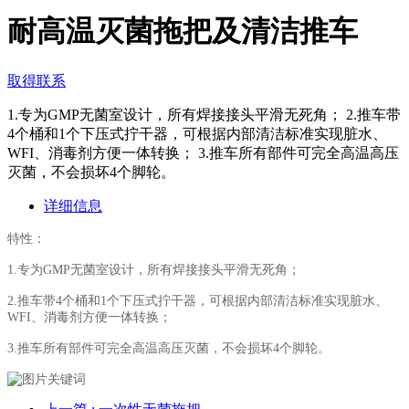
耐高温灭菌拖把及清洁推车
取得联系
1.专为GMP无菌室设计，所有焊接接头平滑无死角； 2.推车带
4个桶和1个下压式拧干器，可根据内部清洁标准实现脏水、
WFI、消毒剂方便一体转换； 3.推车所有部件可完全高温高压
灭菌，不会损坏4个脚轮。
详细信息
特性：
1.专为GMP无菌室设计，所有焊接接头平滑无死角；
2.推车带4个桶和1个下压式拧干器，可根据内部清洁标准实现脏水、
WFI、消毒剂方便一体转换；
3.推车所有部件可完全高温高压灭菌，不会损坏4个脚轮。