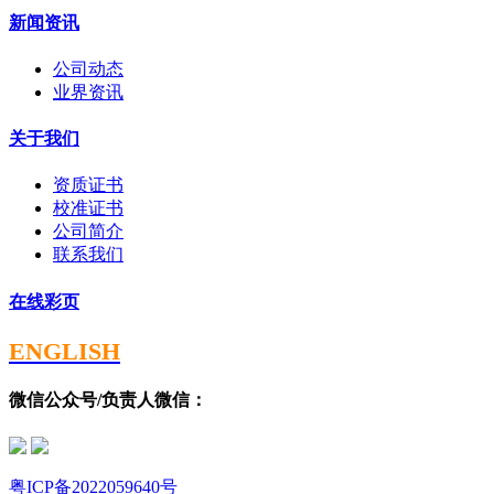
新闻资讯
公司动态
业界资讯
关于我们
资质证书
校准证书
公司简介
联系我们
在线彩页
ENGLISH
微信公众号/负责人微信：
粤ICP备2022059640号