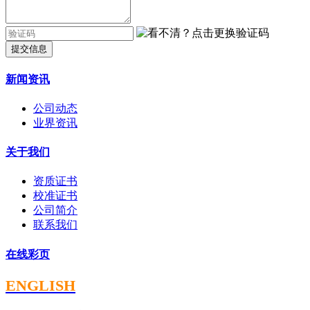
提交信息
新闻资讯
公司动态
业界资讯
关于我们
资质证书
校准证书
公司简介
联系我们
在线彩页
ENGLISH