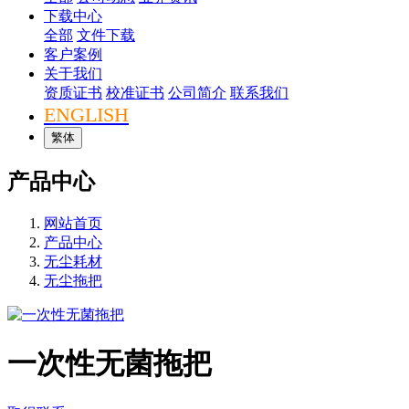
下载中心
全部
文件下载
客户案例
关于我们
资质证书
校准证书
公司简介
联系我们
ENGLISH
繁体
产品中心
网站首页
产品中心
无尘耗材
无尘拖把
一次性无菌拖把