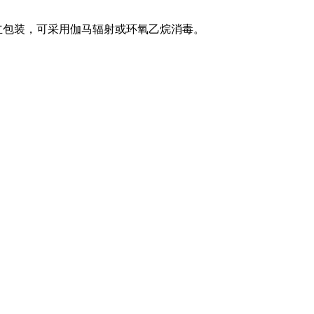
独立包装，可采用伽马辐射或环氧乙烷消毒。