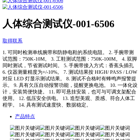
人体综合测试仪-001-6506
取得联系
1. 可同时检测单线腕带和防静电鞋的系统电阻。 2. 手腕带测
试范围：750K-10M。 3. 工鞋测试范围：750K-100M。 4. 双脚
同时测试，节省测试时间。 5. 手腕带接入方式：香蕉头插孔
6. 仪器测量精度为+/-10%。 7. 测试结果按 HIGH/ PASS / LOW
对应 LED 灯显示测试结果。 8. 测试不合格时有蜂鸣声报警提
示。 9. 具有欠压自动报警功能，提醒更换电池。 10. 一体化设
计，安装简便快捷。 11. 即可悬挂安装，也可与可调支架配合
使用。 12. 低压安全供电。 13. 造型美观、质感、符合人体工
程学。 14. 具有测试速度快、数据稳定。
产品特点