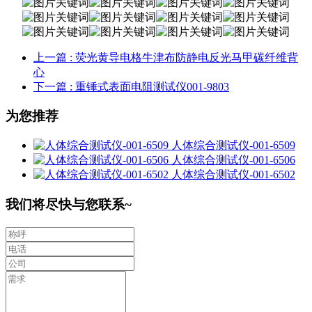
上一篇
: 荧光黄导电格牛津布防静电反光马甲碳纤维背
心
下一篇
: 重锤式表面电阻测试仪001-9803
为您推荐
人体综合测试仪-001-6509
人体综合测试仪-001-6506
人体综合测试仪-001-6502
我们将尽快与您联系~