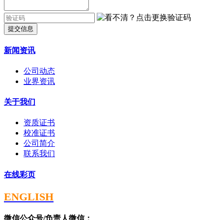
提交信息
新闻资讯
公司动态
业界资讯
关于我们
资质证书
校准证书
公司简介
联系我们
在线彩页
ENGLISH
微信公众号/负责人微信：