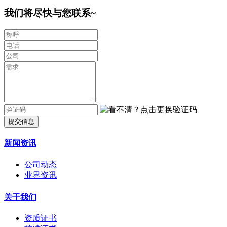
我们将尽快与您联系~
提交信息
新闻资讯
公司动态
业界资讯
关于我们
资质证书