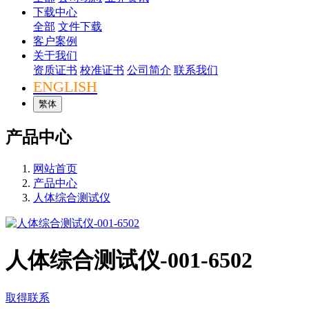
下载中心
全部
文件下载
客户案例
关于我们
资质证书
校准证书
公司简介
联系我们
ENGLISH
繁体
产品中心
网站首页
产品中心
人体综合测试仪
人体综合测试仪-001-6502
取得联系