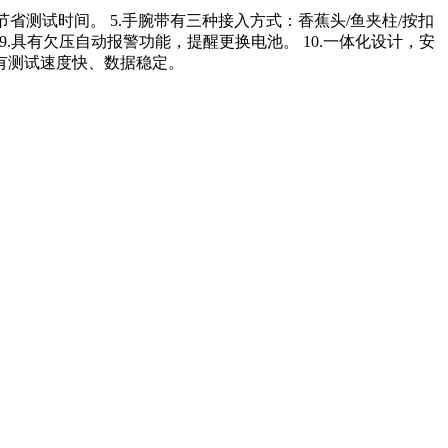
测试，节省测试时间。 5.手腕带有三种接入方式：香蕉头/鱼夹柱/按扣
警提示。 9.具有欠压自动报警功能，提醒更换电池。 10.一体化设计，安
.具有测试速度快、数据稳定。